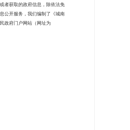
或者获取的政府信息，除依法免
息公开服务，我们编制了《城南
民政府门户网站（网址为