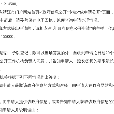
14500。
入靖江市门户网站首页-“政府信息公开”专栏-“依申请公开”页
申请后，请妥善保存电子回执，以便查询申请办理情况。
传真方式提出申请的，请相应注明“政府信息公开申请”的字样，
55000。
请后，予以登记，除可以当场答复的外，自收到申请之日起20
公开工作机构负责人同意，并告知申请人，延长答复的期限最长不
）
机关根据下列不同情况作出答复：
告知申请人获取该政府信息的方式和途径，由申请人在政府网站和
息，向申请人提供该政府信息，或者告知申请人获取该政府信息的
告知申请人并说明理由；