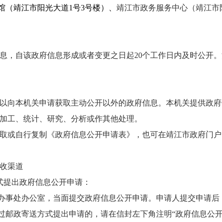
馆（靖江市阳光大道1号3号楼）、
靖江市政务服务中心（靖江市
息，自该政府信息形成或者变更之日起20个工作日内及时公开
以向本机关申请获取主动公开以外的政府信息。本机关提供政府
加工、统计、研究、分析或作其他处理。
自行复制《政府信息公开申请表》，也可在靖江市政府门户网站（www.j
收渠道
式提出政府信息公开申请：
到办事处办公室，当面提交政府信息公开申请。申请人提交申请后
通过邮政寄送方式提出申请的，请在信封左下角注明“政府信息公