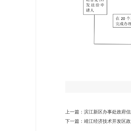
上一篇：
滨江新区办事处政府信
下一篇：
靖江经济技术开发区政