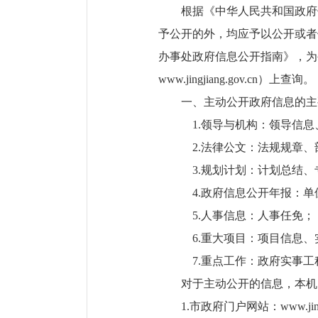
根据《中华人民共和国政府
予公开的外，均应予以公开或者
办事处政府信息公开指南》，为
www.jingjiang.gov.cn）上查询。
一、主动公开政府信息的主
1.领导与机构：领导信息
2.法律公文：法规规章、
3.规划计划：计划总结、
4.政府信息公开年报：单
5.人事信息：人事任免；
6.重大项目：项目信息、
7.重点工作：政府实事工
对于主动公开的信息，本机
1.市政府门户网站：www.jingji