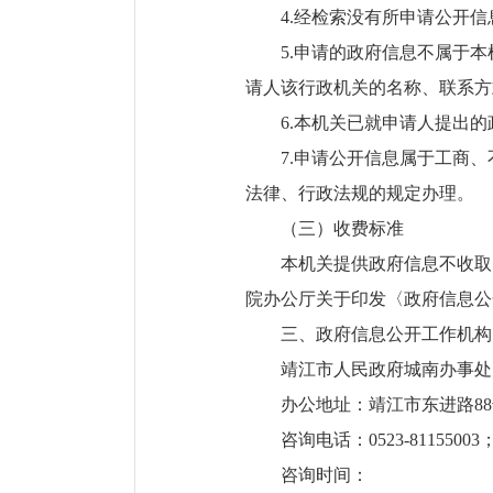
4.经检索没有所申请公开
5.申请的政府信息不属于
请人该行政机关的名称、联系方
6.本机关已就申请人提出
7.申请公开信息属于工商
法律、行政法规的规定办理。
（三）收费标准
本机关提供政府信息不收取
院办公厅关于印发〈政府信息公开
三、政府信息公开工作机构
靖江市人民政府城南办事处
办公地址：靖江市东进路8
咨询电话：0523-81155003
咨询时间：