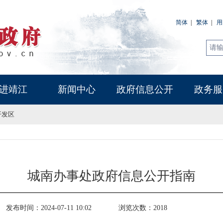
简体
|
繁体
|
用
进靖江
新闻中心
政府信息公开
政务服
开发区
城南办事处政府信息公开指南
发布时间：2024-07-11 10:02
浏览次数：
2018