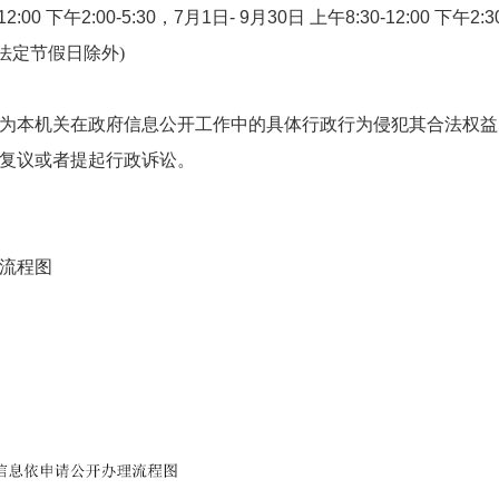
2:00 下午2:00-5:30，7月1日- 9月30日 上午8:30-12:00 下午2:
(法定节假日除外)
为本机关在政府信息公开工作中的具体行政行为侵犯其合法权益
复议或者提起行政诉讼。
理流程图