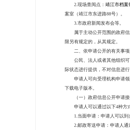
2.现场查阅点：
靖江市档案
案室（靖江市东进路88号）。
3.市政府新闻发布会等。
属于主动公开范围的政府信
限另有规定的，从其规定。
二、依申请公开的有关事项
公民、法人或者其他组织可
际状态进行提供，不对信息进行
申请人可向受理机构申请领取或
下载电子版本。
（一）政府信息公开申请接
申请人可以通过以下4种方
1.当面申请：申请人可以
2.邮政寄送申请：申请人