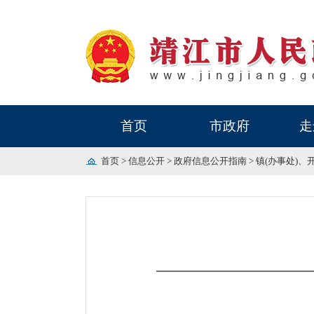
首页
市政府
走
首页
>
信息公开
>
政府信息公开指南
>
镇(办事处)、