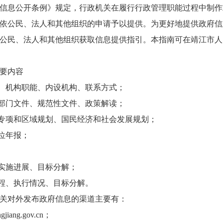
信息公开条例》规定，行政机关在履行行政管理职能过程中制作
依公民、法人和其他组织的申请予以提供。为更好地提供政府信
公民、法人和其他组织获取信息提供指引。本指南可在靖江市人
要内容
、机构职能、内设机构、联系方式；
部门文件、规范性文件、政策解读；
专项和区域规划、国民经济和社会发展规划；
位年报；
实施进展、目标分解；
程、执行情况、目标分解。
关对外发布政府信息的渠道主要有：
ang.gov.cn；