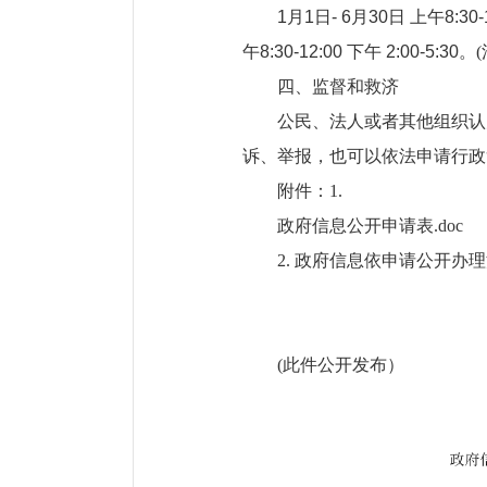
1月1日- 6月30日 上午8:30-1
午8:30-12:00 下午 2:00-5:30。
四、监督和救济
公民、法人或者其他组织认
诉、举报，也可以依法申请行政
附件：1.
政府信息公开申请表.doc
2. 政府信息依申请公开办
(此件公开发布）