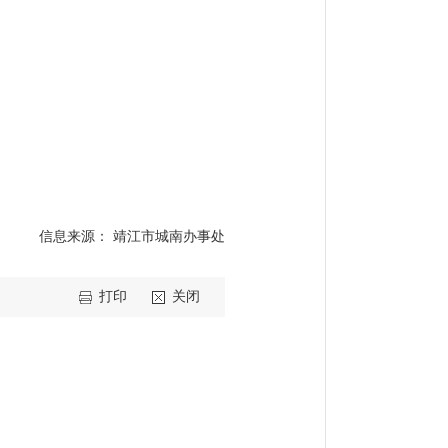
信息来源： 靖江市城南办事处
打印
关闭