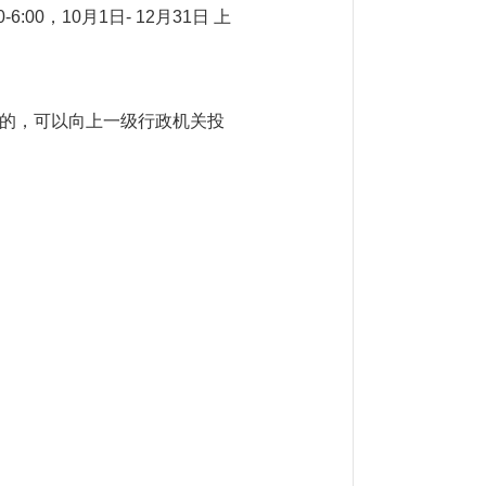
30-6:00，10月1日- 12月31日 上
的，可以向上一级行政机关投