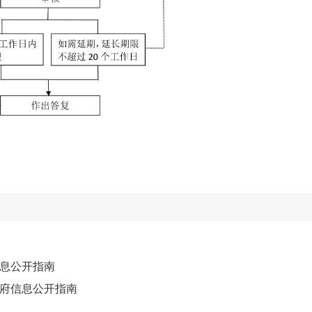
息公开指南
府信息公开指南