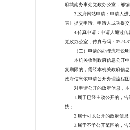
府城南办事处党政办公室，邮编：2
3.政府网站申请：申请人进
表》提交申请。申请人成功提交
4.传真申请：申请人通过
党政办公室，传真号码：0523-811
（二）申请的办理流程说明
本机关收到政府信息公开申
复期限的，需经本机关政府信息
政府信息依申请公开办理流程图
对申请公开的政府信息，本
1.属于已经主动公开的，
找；
2.属于可以公开的政府信
3.属于不予公开范围的，