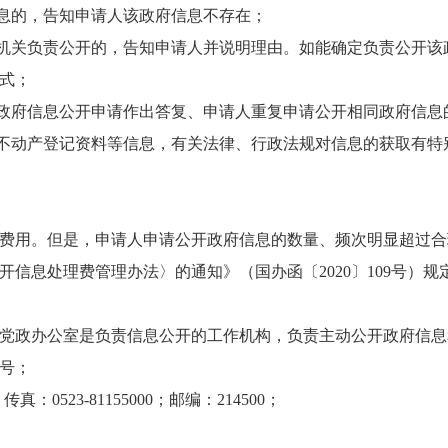
信息的，告知申请人该政府信息不存在；
本机关负责公开的，告知申请人并说明理由。如能确定负责公开
式；
的政府信息公开申请作出答复、申请人重复申请公开相同政府信
、不动产登记资料等信息，有关法律、行政法规对信息的获取有
费用。但是，申请人申请公开政府信息的数量、频次明显超过合
信息处理费管理办法〉的通知》（国办函〔2020〕109号）
党政办公室是负责信息公开的工作机构，负责主动公开政府信息
8号；
；传真：0523-81155000；邮编：214500；