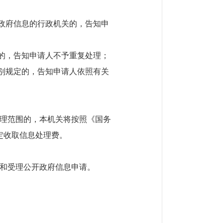
该政府信息的行政机关的，告知申
息的，告知申请人不予重复处理；
特别规定的，告知申请人依照有关
理范围的，本机关将按照《国务
规定收取信息处理费。
和受理公开政府信息申请。