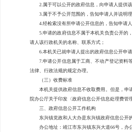
2.属于可以公开的政府信息，向申请人提供
3.属于不予公开范围的，告知申请人并说明
4.经检索没有所申请公开信息的，告知申请
5.申请的政府信息不属于本机关负责公开的
请人该行政机关的名称、联系方式；
6.本机关已就申请人提出的政府信息公开申
7.申请公开信息属于工商、不动产登记资料
法律、行政法规的规定办理。
（三）收费标准
本机关提供政府信息不收取费用。但是，申
院办公厅关于印发〈政府信息公开信息处理费管理办
三、政府信息公开工作机构
东兴镇党政和人大办是东兴镇政府信息公开
办公地址：靖江市东兴镇东兴大道66号，办公时间为周