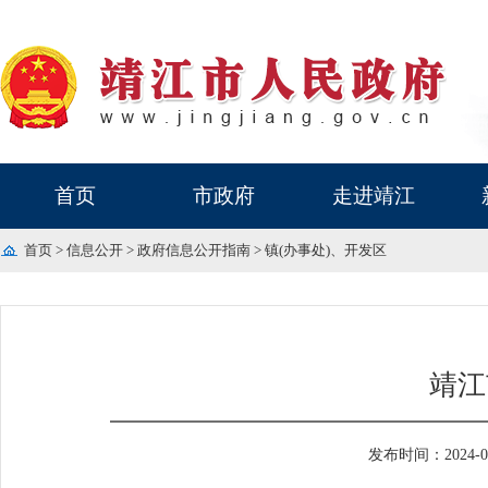
首页
市政府
走进靖江
首页
>
信息公开
>
政府信息公开指南
>
镇(办事处)、开发区
靖江
发布时间：2024-07-