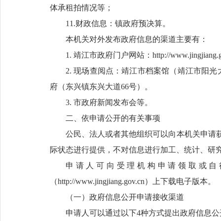
体承租拍情况等；
11.财政信息：镇政府预决算。
本机关对外发布政府信息的渠道主要有：
1. 靖江市政府门户网站：http://www.jingjiang.g
2. 现场查阅点：靖江市档案馆（靖江市阳
府（东兴镇东兴大道66号）。
3. 市政府新闻发布会等。
二、依申请公开的有关事项
公民、法人或者其他组织可以向本机关申请
际状态进行提供，不对信息进行加工、统计、研
申请人可向受理机构申请领取或自
（http://www.jingjiang.gov.cn）上下载电子版本。
（一）政府信息公开申请接收渠道
申请人可以通过以下4种方式提出政府信息公