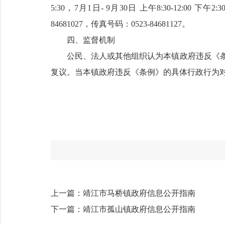
5:30，7月1日- 9月30日 上午8:30-12:00 下午2:3
84681027，传真号码：0523-84681127。
四、监督机制
公民、法人或其他组织认为本镇政府违反《
复议。当本镇政府违反《条例》的具体行政行为
上一篇：
靖江市马桥镇政府信息公开指南
下一篇：
靖江市孤山镇政府信息公开指南