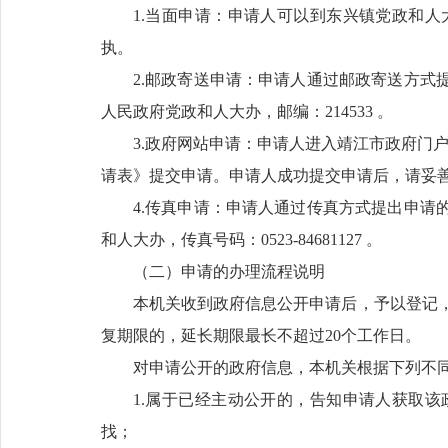
1.当面申请：申请人可以到东兴镇党政和
执。
2.邮政寄送申请：申请人通过邮政寄送方式
人民政府党政和人大办，邮编：214533 。
3.政府网站申请：申请人进入靖江市政府门户
请表》提交申请。申请人成功提交申请后，请妥
4.传真申请：申请人通过传真方式提出申请
和人大办，传真号码：0523-84681127 。
（二）申请的办理流程说明
本机关收到政府信息公开申请后，予以登记，
复期限的，延长期限最长不超过20个工作日。
对申请公开的政府信息，本机关根据下列不
1.属于已经主动公开的，告知申请人获取
找；