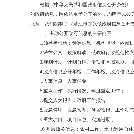
根据《中华人民共和国政府信息公开条例》
的政府信息，除依法免予公开的外，均应予以公
服务，我们编制了《靖江市东兴镇政府信息公开
一、主动公开政府信息的主要内容
1.领导与机构：领导信息、机构职能、内设
2.法律公文：政策解读、镇政府行政规范性
3.规划计划：计划总结、专项和区域规划、
4.政府信息公开年报：工作年报、政府信息
5.人事信息：人事任免；
6.重点工作：执行情况、年度重点工作；
7.提交人大报告：政府工作报告；
8.应急管理：应急预案、预警预报、工作动
9.重大项目：项目信息、实施进展；
10.基层政务信息：农村工作、土地利用总