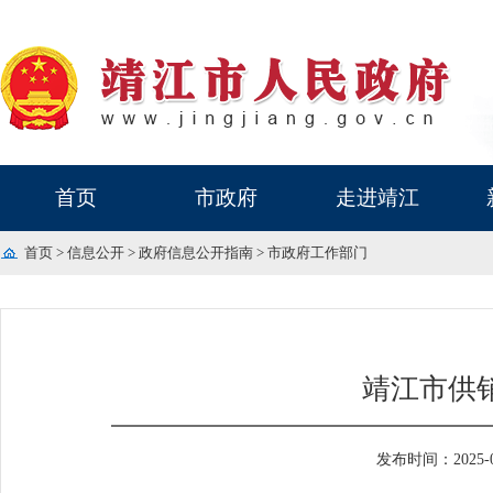
首页
市政府
走进靖江
首页
>
信息公开
>
政府信息公开指南
>
市政府工作部门
靖江市供
发布时间：2025-06-