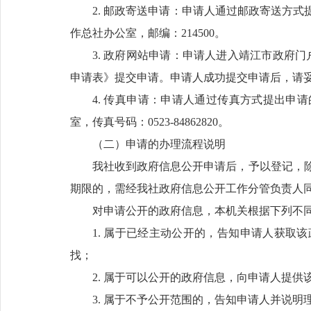
2. 邮政寄送申请：申请人通过邮政寄送方
作总社办公室，邮编：214500。
3. 政府网站申请：申请人进入靖江市政府门
申请表》提交申请。申请人成功提交申请后，请
4. 传真申请：申请人通过传真方式提出申
室，传真号码：0523-84862820。
（二）申请的办理流程说明
我社收到政府信息公开申请后，予以登记，除
期限的，需经我社政府信息公开工作分管负责人同
对申请公开的政府信息，本机关根据下列不
1. 属于已经主动公开的，告知申请人获取
找；
2. 属于可以公开的政府信息，向申请人提
3. 属于不予公开范围的，告知申请人并说明