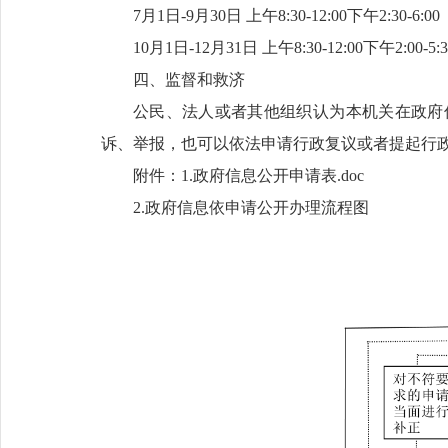
7月1日-9月30日 上午8:30-12:00下午2:30-6:00
10月1日-12月31日 上午8:30-12:00下午2:00-5:
四、监督和救济
公民、法人或者其他组织认为本机关在政府
诉、举报，也可以依法申请行政复议或者提起行
附件：1.
政府信息公开申请表.doc
2.政府信息依申请公开办理流程图