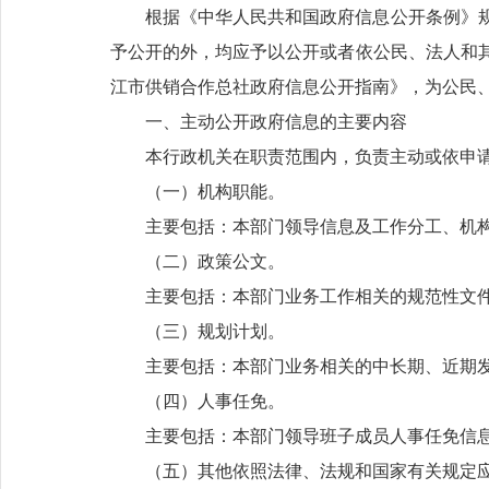
根据《中华人民共和国政府信息公开条例》
予公开的外，均应予以公开或者依公民、法人和
江市供销合作总社政府信息公开指南》，为公民
一、主动公开政府信息的主要内容
本行政机关在职责范围内，负责主动或依申
（一）机构职能。
主要包括：本部门领导信息及工作分工、机
（二）政策公文。
主要包括：本部门业务工作相关的规范性文
（三）规划计划。
主要包括：本部门业务相关的中长期、近期
（四）人事任免。
主要包括：本部门领导班子成员人事任免信
（五）其他依照法律、法规和国家有关规定