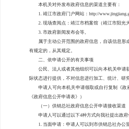
本机关对外发布政府信息的渠道主要有：
1. 靖江市政府门户网站：http://www.jingjiang.g
2. 现场查阅点：靖江市档案馆（靖江市阳光
3. 市政府新闻发布会等。
属于主动公开范围的政府信息，自该信息形成
有规定的，从其规定。
二、依申请公开的有关事项
公民、法人或者其他组织可以向本机关申请
际状态进行提供，不对信息进行加工、统计、研
申请人可向本机关申请领取或自行复制《政
《政府信息公开申请表》）
（一）供销总社政府信息公开申请接收渠道
申请人可以通过以下4种方式向我社提出政府
1. 当面申请：申请人可以到市供销总社办