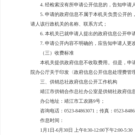
4. 经检索没有所申请公开信息的，告知申请
5. 申请的政府信息不属于本机关负责公开
请人该行政机关的名称、联系方式；
6. 本机关已就申请人提出的政府信息公开
7. 申请公开内容不明确的，应告知申请人更
（三）收费标准
本机关提供政府信息不收取费用。但是，申
院办公厅关于印发〈政府信息公开信息处理费管理办
三、供销总社政府信息公开工作机构
靖江市供销合作总社办公室是供销社政府信
办公地址：靖江市工农路9号；
咨询电话：0523-84863071；传真：0523-848
作息时间：
1月1日-6月30日 上午8:30-12:00下午2:00-5:30