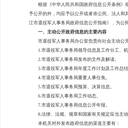
根据《中华人民共和国政府信息公开条例》
予公开的外，均应予以公开或者依公民、法人和
江市退役军人事务局政府信息公开指南》，为公
一、主动公开政府信息的主要内容
市退役军人事务局办公室负责向社会主动公
1.市退役军人事务局领导信息及工作分工、
2.市退役军人事务局发布的文件及解读。
3.市退役军人事务局年度工作计划及工作总
4.市退役军人事务局重要人事任免。
5.市退役军人事务局预算、决算信息。
6.市退役军人事务局工作动态。
7.市退役军人事务局信息公开年报。
8.法律、法规、规章和国家有关规定应当主
本机关对外发布政府信息的渠道主要有：