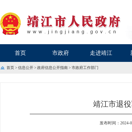
首页
市政府
走进靖江
首页
>
信息公开
>
政府信息公开指南
>
市政府工作部门
靖江市退役
发布时间：2024-07-