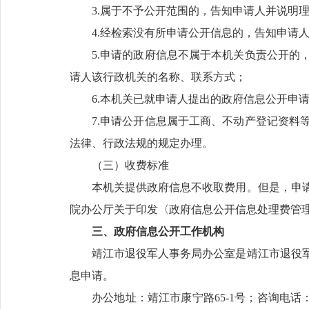
3.属于不予公开范围的，告知申请人并说明
4.经检索没有所申请公开信息的，告知申请
5.申请的政府信息不属于本机关负责公开的
请人该行政机关的名称、联系方式；
6.本机关已就申请人提出的政府信息公开申
7.申请公开信息属于工商、不动产登记资料
法律、行政法规的规定办理。
（三）收费标准
本机关提供政府信息不收取费用。但是，申
院办公厅关于印发〈政府信息公开信息处理费管理办
三、政府信息公开工作机构
靖江市退役军人事务局办公室是靖江市退役
息申请。
办公地址：靖江市康宁路65-1号；咨询电话：0523-