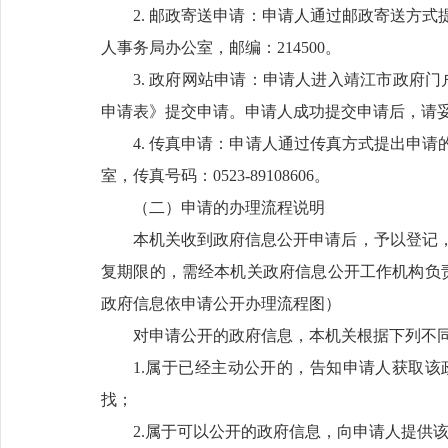
2. 邮政寄送申请：申请人通过邮政寄送方
人事务局办公室，邮编：214500。
3. 政府网站申请：申请人进入靖江市政府门
申请表》提交申请。申请人成功提交申请后，请
4. 传真申请：申请人通过传真方式提出申
室，传真号码：0523-89108606。
（二）申请的办理流程说明
本机关收到政府信息公开申请后，予以登记，
复期限的，需经本机关政府信息公开工作机构负责
政府信息依申请公开办理流程图）
对申请公开的政府信息，本机关根据下列不
1.属于已经主动公开的，告知申请人获取
找；
2.属于可以公开的政府信息，向申请人提供