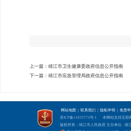
上一篇：
靖江市卫生健康委政府信息公开指南
下一篇：
靖江市应急管理局政府信息公开指南
网站地图
|
联系我们
|
隐私申明
|
免责申
苏ICP备11035773号-1
本网站支持互联网协
版权所有：靖江市人民政府 主办单位 : 