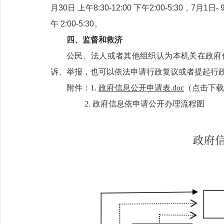
月30日 上午8:30-12:00 下午2:00-5:30，7月1日- 
午 2:00-5:30。
四、监督和救济
公民、法人或者其他组织认为本机关在政府
诉、举报，也可以依法申请行政复议或者提起行
附件：1.
政府信息公开申请表.doc
（点击下载
2. 政府信息依申请公开办理流程图