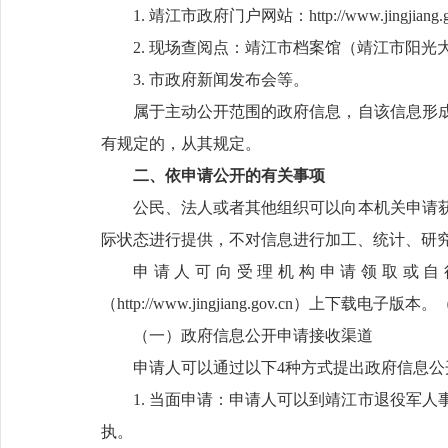
1. 靖江市政府门户网站：http://www.jingjiang.g
2. 现场查阅点：靖江市档案馆（靖江市阳光
3. 市政府新闻发布会等。
属于主动公开范围的政府信息，自该信息形成
有规定的，从其规定。
二、依申请公开的有关事项
公民、法人或者其他组织可以向本机关申请
际状态进行提供，不对信息进行加工、统计、研
申请人可向受理机构申请领取或自
（http://www.jingjiang.gov.cn）上下
（一）政府信息公开申请接收渠道
申请人可以通过以下4种方式提出政府信息公
1. 当面申请：申请人可以到靖江市退役军
执。