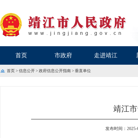
首页
市政府
走进靖江
首页
>
信息公开
>
政府信息公开指南
>
垂直单位
靖江市
发布时间：2025-06-