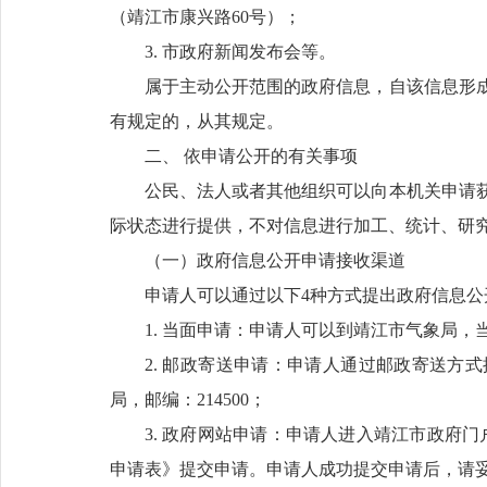
（靖江市康兴路60号）；
3. 市政府新闻发布会等。
属于主动公开范围的政府信息，自该信息形成
有规定的，从其规定。
二、 依申请公开的有关事项
公民、法人或者其他组织可以向本机关申请
际状态进行提供，不对信息进行加工、统计、研
（一）政府信息公开申请接收渠道
申请人可以通过以下4种方式提出政府信息公
1. 当面申请：申请人可以到靖江市气象局
2. 邮政寄送申请：申请人通过邮政寄送方
局，邮编：214500；
3. 政府网站申请：申请人进入靖江市政府门
申请表》提交申请。申请人成功提交申请后，请