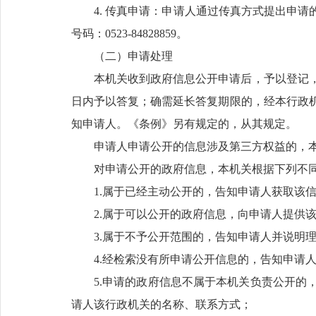
4. 传真申请：申请人通过传真方式提出申
号码：0523-84828859。
（二）申请处理
本机关收到政府信息公开申请后，予以登记，
日内予以答复；确需延长答复期限的，经本行政机
知申请人。《条例》另有规定的，从其规定。
申请人申请公开的信息涉及第三方权益的，
对申请公开的政府信息，本机关根据下列不
1.属于已经主动公开的，告知申请人获取该
2.属于可以公开的政府信息，向申请人提供
3.属于不予公开范围的，告知申请人并说明
4.经检索没有所申请公开信息的，告知申请
5.申请的政府信息不属于本机关负责公开的
请人该行政机关的名称、联系方式；