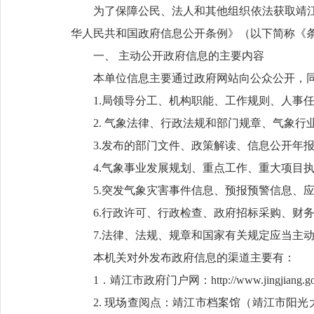
为了保障公民、法人和其他组织依法获取靖
华人民共和国政府信息公开条例》（以下简称《
一、 主动公开政府信息的主要内容
本单位信息主要通过政府网站向公众公开，
1.局领导分工、机构职能、工作规则、人事
2. 气象法律、行政法规和部门规章、气象
3.发布的部门文件、政策解读、信息公开年
4.气象事业发展规划、重点工作、重大项目
5.突发气象灾害事件信息、预报预警信息、
6.行政许可、行政检查、政府招标采购、财
7.法律、法规、规章和国家有关规定应当主
本机关对外发布政府信息的渠道主要有：
1．靖江市政府门户网：http://www.jingjiang.go
2. 现场查阅点：靖江市档案馆（靖江市阳