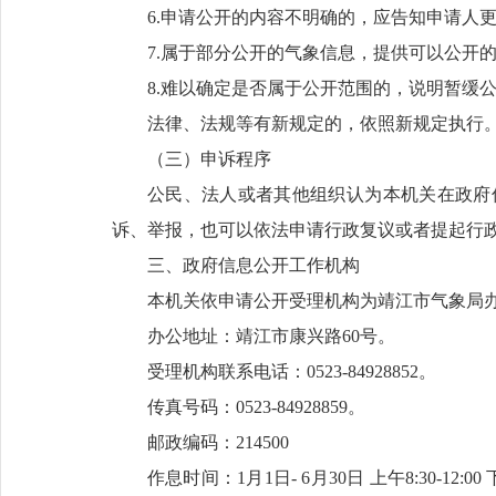
6.申请公开的内容不明确的，应告知申请人
7.属于部分公开的气象信息，提供可以公开
8.难以确定是否属于公开范围的，说明暂缓
法律、法规等有新规定的，依照新规定执行
（三）申诉程序
公民、法人或者其他组织认为本机关在政府
诉、举报，也可以依法申请行政复议或者提起行
三、政府信息公开工作机构
本机关依申请公开受理机构为靖江市气象局
办公地址：靖江市康兴路60号。
受理机构联系电话：0523-84928852。
传真号码：0523-84928859。
邮政编码：214500
作息时间：1月1日- 6月30日 上午8:30-12:00 下午2