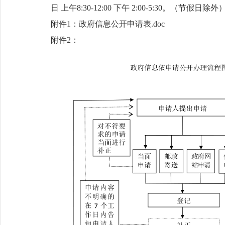
日 上午8:30-12:00 下午 2:00-5:30。（节假日除外
附件1：政府信息公开申请表.doc
附件2：