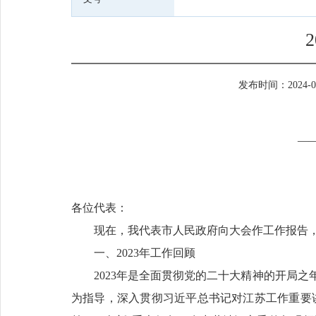
发布时间：2024-03-
—
各位代表：
现在，我代表市人民政府向大会作工作报告
一、2023年工作回顾
2023年是全面贯彻党的二十大精神的开局
为指导，深入贯彻习近平总书记对江苏工作重要讲