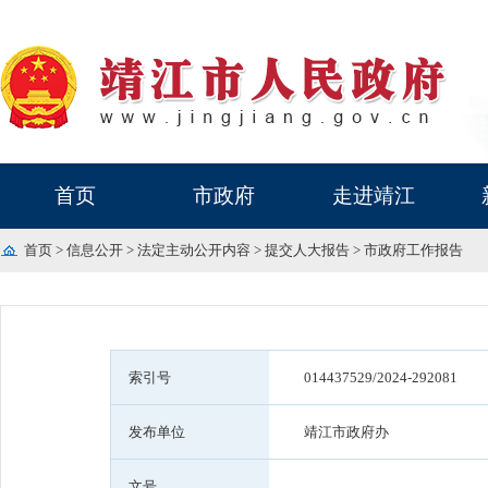
首页
市政府
走进靖江
首页
>
信息公开
>
法定主动公开内容
>
提交人大报告
>
市政府工作报告
索引号
014437529/2024-292081
发布单位
靖江市政府办
文号