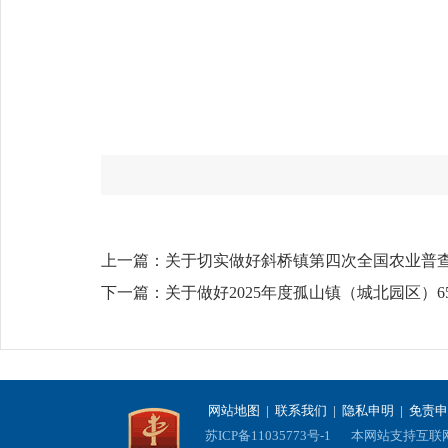
上一篇：
关于切实做好斜桥镇第四次全国农业普
下一篇：
关于做好2025年度孤山镇（城北园区）
网站地图
|
联系我们
|
隐私申明
|
免责申
苏ICP备11035773号-1
本网站支持互联网协