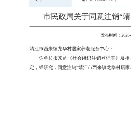
市民政局关于同意注销“
发布时间：2026-07
靖江市西来镇龙华村居家养老服务中心：
你单位报来的《社会组织注销登记表》及相
定，经研究，同意注销“靖江市西来镇龙华村居家