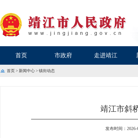
首页
市政府
走进靖江
首页
>
新闻中心
>
镇街动态
靖江市斜
发布时间：2026-06-