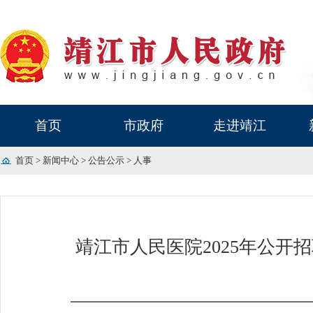
首页
市政府
走进靖江
首页
>
新闻中心
>
公告公示
>
人事
靖江市人民医院2025年公