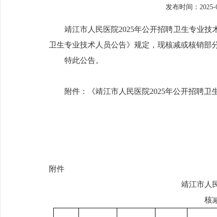
发布时间：2025-04-
靖江市人民医院2025年公开招聘卫生专业技
卫生专业技术人员公告》规定，现核减或核销部
特此公告。
附件：《靖江市人民医院2025年公开招聘
附件
靖江市人民
核