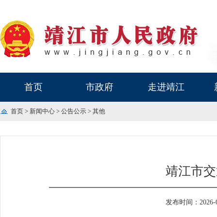
首页
市政府
走进靖江
首页
>
新闻中心
>
公告公示
>
其他
靖江市交
发布时间：2026-06-