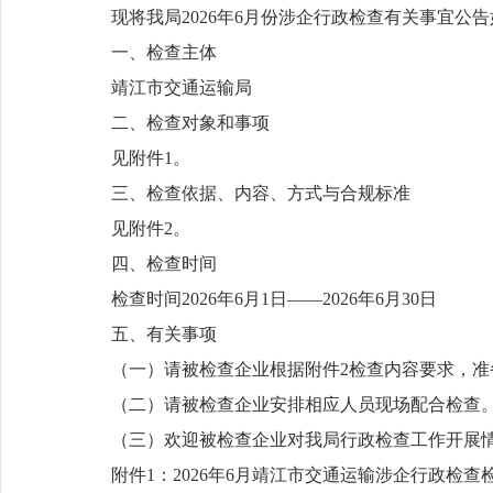
现将我局2026年6月份涉企行政检查有关事宜公
一、检查主体
靖江市交通运输局
二、检查对象和事项
见附件1。
三、检查依据、内容、方式与合规标准
见附件2。
四、检查时间
检查时间2026年6月1日——2026年6月30日
五、有关事项
（一）请被检查企业根据附件2检查内容要求，准
（二）请被检查企业安排相应人员现场配合检查
（三）欢迎被检查企业对我局行政检查工作开展
附件1：2026年6月靖江市交通运输涉企行政检查检