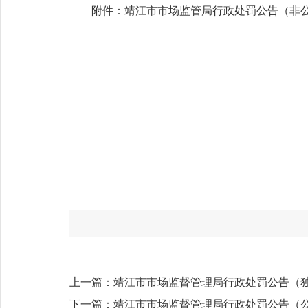
附件：
靖江市市场监管局行政处罚公告（非公司
上一篇：
靖江市市场监督管理局行政处罚公告（
下一篇：
靖江市市场监督管理局行政处罚公告（