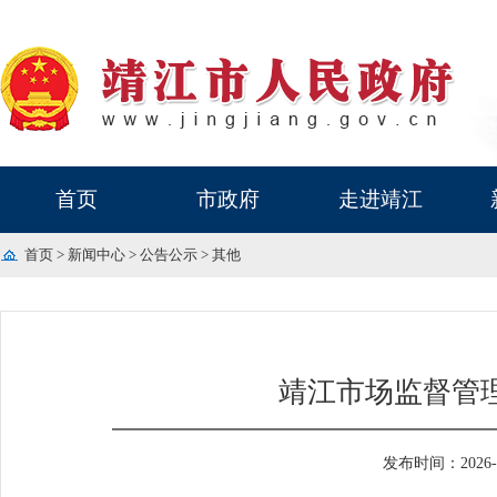
首页
市政府
走进靖江
首页
>
新闻中心
>
公告公示
>
其他
靖江市场监督管
发布时间：2026-06