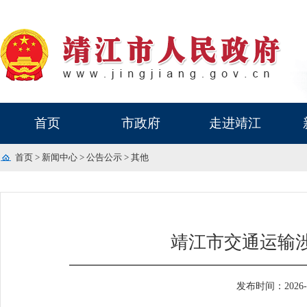
首页
市政府
走进靖江
首页
>
新闻中心
>
公告公示
>
其他
靖江市交通运输涉
发布时间：2026-06