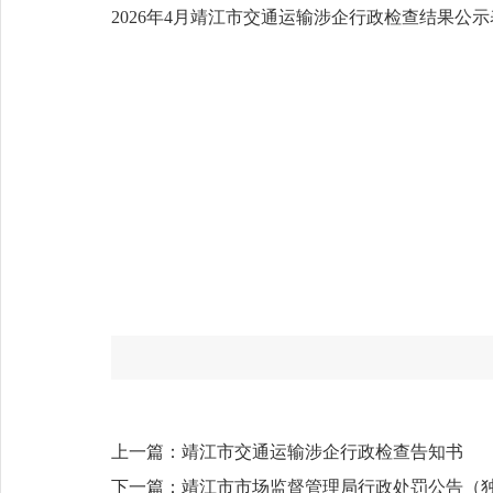
2026年4月靖江市交通运输涉企行政检查结果公示表.
上一篇：
靖江市交通运输涉企行政检查告知书
下一篇：
靖江市市场监督管理局行政处罚公告（