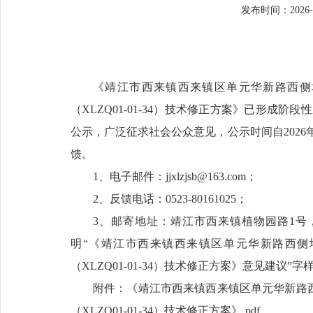
发布时间：2026-06
《靖江市西来镇西来镇区单元华新路西侧地块（X
（XLZQ01-01-34）技术修正方案》已形
公示，广泛征求社会公众意见，公示时间自2026年
馈。
1、电子邮件：jjxlzjsb@163.com；
2、反馈电话：0523-80161025；
3、邮寄地址：靖江市西来镇植物园路1号，
明“《靖江市西来镇西来镇区单元华新路西侧地块（X
（XLZQ01-01-34）技术修正方案》意见建议”字
附件：《靖江市西来镇西来镇区单元华新路西侧地块
（XLZQ01-01-34）技术修正方案》.pdf