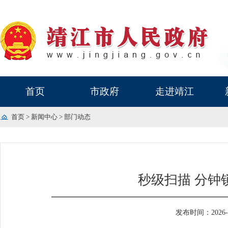
首页
市政府
走进靖江
首页
>
新闻中心
>
部门动态
秒级扫描 分钟
发布时间：2026-06